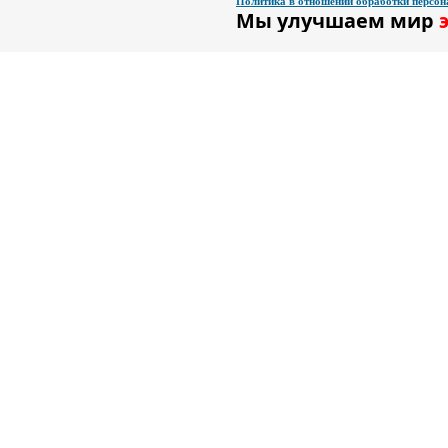
Политика в отношении обработки персо
Мы улучшаем мир