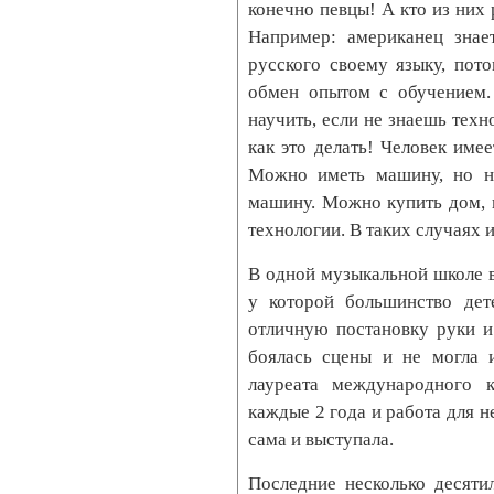
конечно певцы! А кто из них
Например: американец знае
русского своему языку, пот
обмен опытом с обучением.
научить, если не знаешь техн
как это делать! Человек имее
Можно иметь машину, но не
машину. Можно купить дом, н
технологии. В таких случаях и
В одной музыкальной школе 
у которой большинство дет
отличную постановку руки и
боялась сцены и не могла 
лауреата международного 
каждые 2 года и работа для н
сама и выступала.
Последние несколько десяти