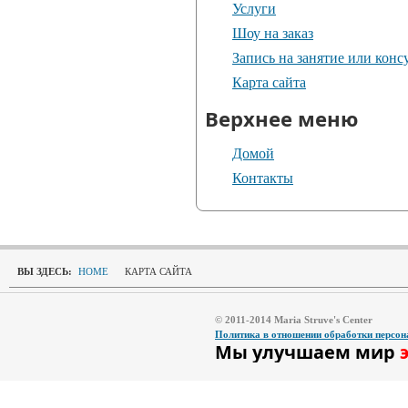
Услуги
Шоу на заказ
Запись на занятие или кон
Карта сайта
Верхнее меню
Домой
Контакты
ВЫ ЗДЕСЬ:
HOME
КАРТА САЙТА
© 2011-2014 Maria Struve's Center
Политика в отношении обработки персо
Мы улучшаем мир