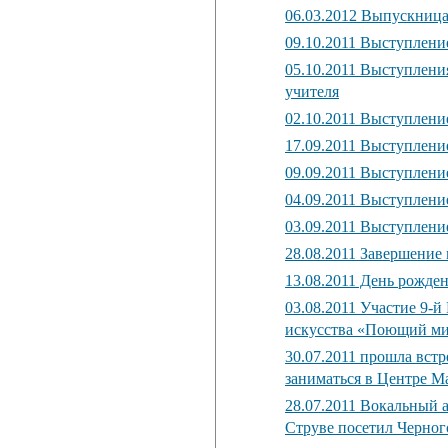
06.03.2012 Выпускниц
09.10.2011 Выступлени
05.10.2011 Выступлени
учителя
02.10.2011 Выступлени
17.09.2011 Выступлени
09.09.2011 Выступлени
04.09.2011 Выступлени
03.09.2011 Выступлен
28.08.2011 Завершение
13.08.2011 День рожде
03.08.2011 Участие 9-
искусства «Поющий ми
30.07.2011 прошла вст
заниматься в Центре М
28.07.2011 Вокальный 
Струве посетил Черно