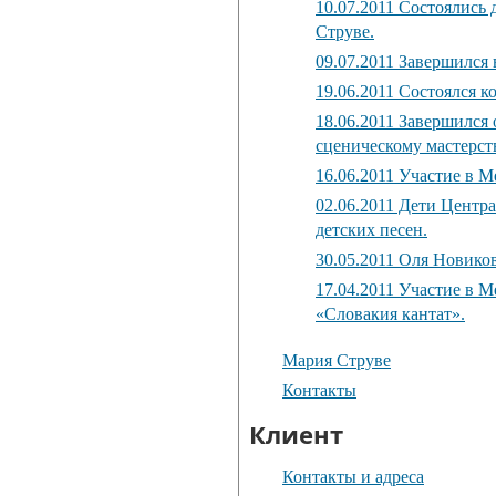
10.07.2011 Состоялись
Струве.
09.07.2011 Завершился 
19.06.2011 Состоялся 
18.06.2011 Завершился
сценическому мастерст
16.06.2011 Участие в 
02.06.2011 Дети Центр
детских песен.
30.05.2011 Оля Новиков
17.04.2011 Участие в 
«Словакия кантат».
Мария Струве
Контакты
Клиент
Контакты и адреса